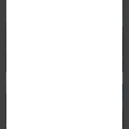
NIEDERLANDE