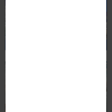
UNGARN