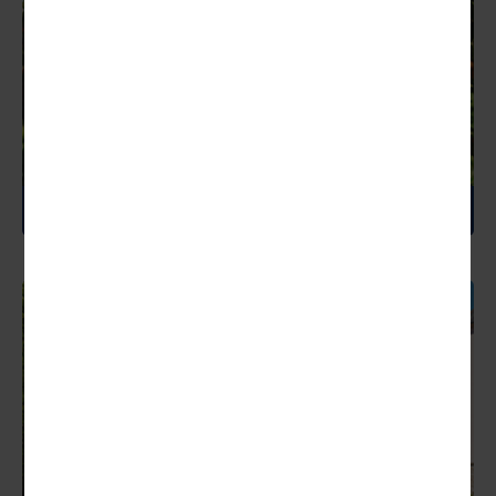
KROATIEN