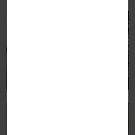
DEUTSCHLAND