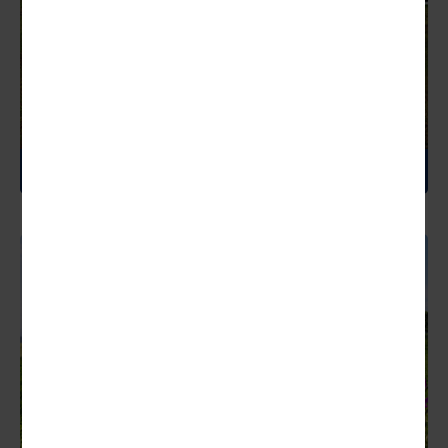
ISLAND