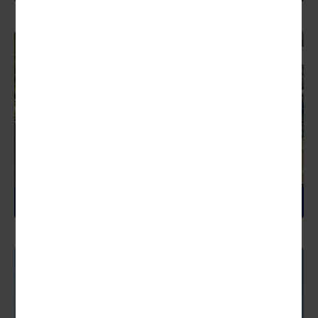
SCHWEIZ