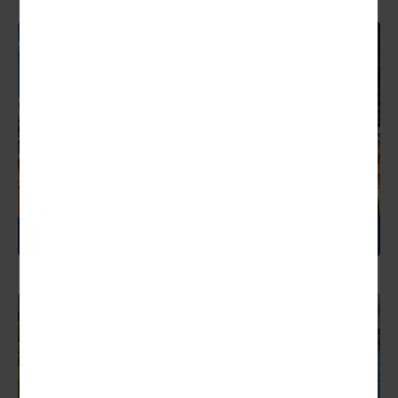
RUMÄNIEN