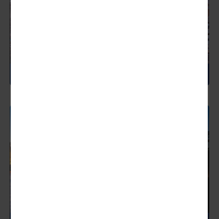
GRIECHENLAND