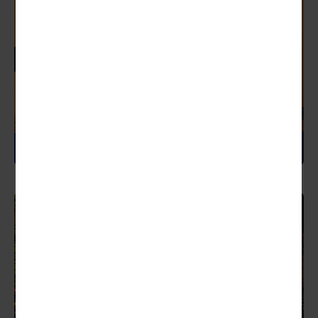
MAROKKO