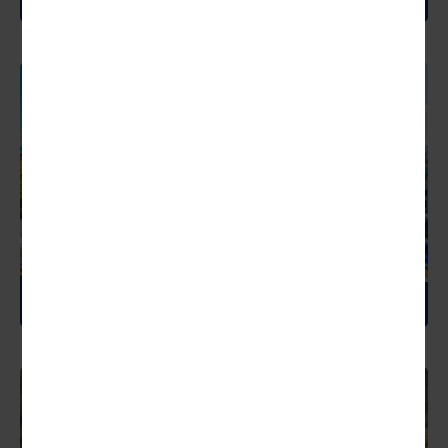
SPANIEN