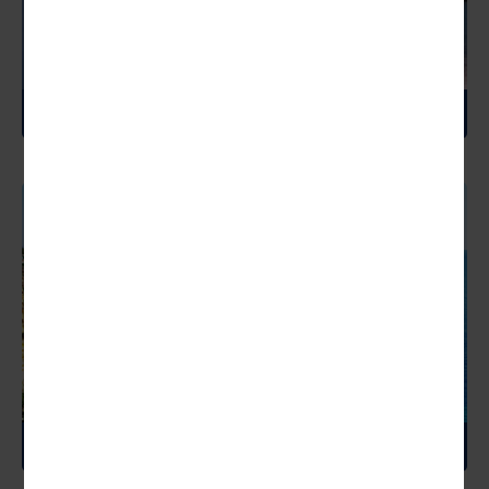
POLEN
PORTUGAL