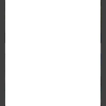
SÜDAFRIKA