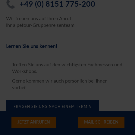
+49 (0) 8151 775-200
Wir freuen uns auf Ihren Anruf
Ihr alpetour-Gruppenreisenteam
Lernen Sie uns kennen!
Treffen Sie uns auf den wichtigsten Fachmessen und
Workshops.
Gerne kommen wir auch persönlich bei Ihnen
vorbei!
FRAGEN SIE UNS NACH EINEM TERMIN
JETZT ANRUFEN
MAIL SCHREIBEN