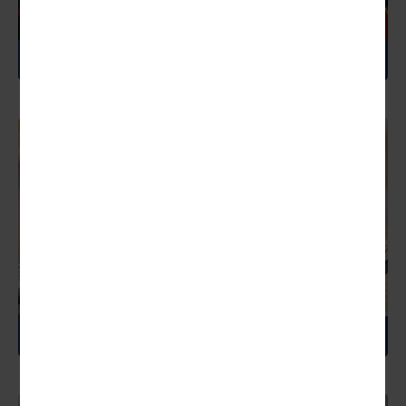
MEXIKO
NAMIBIA