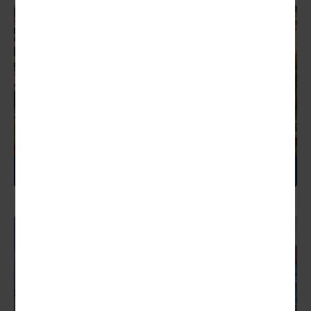
ÖSTERREICH