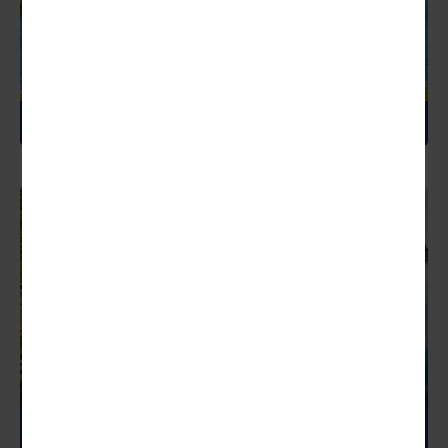
SCHOTTLAND
SCHWEDEN