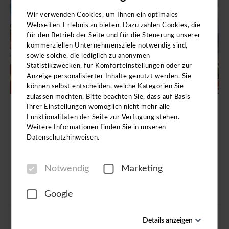
Wir verwenden Cookies, um Ihnen ein optimales
Webseiten-Erlebnis zu bieten. Dazu zählen Cookies, die
für den Betrieb der Seite und für die Steuerung unserer
kommerziellen Unternehmensziele notwendig sind,
sowie solche, die lediglich zu anonymen
Statistikzwecken, für Komforteinstellungen oder zur
Anzeige personalisierter Inhalte genutzt werden. Sie
können selbst entscheiden, welche Kategorien Sie
zulassen möchten. Bitte beachten Sie, dass auf Basis
Vorname *
Nachname *
Ihrer Einstellungen womöglich nicht mehr alle
Lissabon - Strahlend schön am Rande Europas -
2027
Funktionalitäten der Seite zur Verfügung stehen.
Weitere Informationen finden Sie in unseren
Mit ihrer zweitausend Jahre alten Geschichte ist
Datenschutzhinweisen.
Lissabon heute eine pulsierende und
kosmopolitische Stadt, in der die Zeichen der
E-Mail *
Ich bin *
Vergangenheit allgegenwärtig scheinen. Eine Stadt
Notwendig
Marketing
mit Seele, in der Sie sowohl den Charme der Gassen
und Straßen...
Google
Datenschutz*
✈
Ja, ich möchte News und aktuelle Angebote der alpetour
619,00 €
Details anzeigen
Reise-ID: 27FGPT103
4 Tage ab
Touristischen GmbH via Email erhalten. Ich kann diese Einwilligung