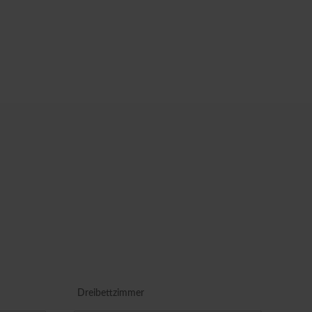
Dreibettzimmer