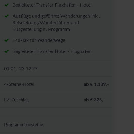
Begleiteter Transfer Flughafen - Hotel
Ausflüge und geführte Wanderungen inkl.
Reiseleitung/Wanderführer und
Busgestellung lt. Programm
Eco-Tax für Wanderwege
Begleiteter Transfer Hotel - Flughafen
01.01.-23.12.27
4-Sterne-Hotel
ab € 1.139,-
EZ-Zuschlag
ab € 325,-
Programmbausteine: