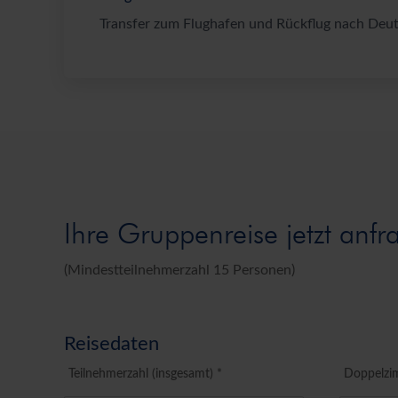
Transfer zum Flughafen und Rückflug nach Deut
Ihre Gruppenreise jetzt anfr
(Mindestteilnehmerzahl 15 Personen)
Reisedaten
Teilnehmerzahl (insgesamt) *
Doppelzi