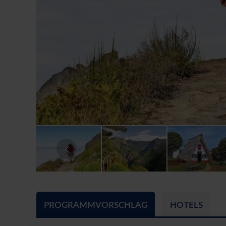
PROGRAMMVORSCHLAG
HOTELS