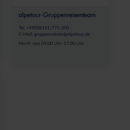
alpetour-Gruppenreisenteam
Tel:
+49(0)8151/775-200
E-Mail:
gruppenreisen@alpetour.de
Mo-Fr von 09:00 Uhr-17:00 Uhr