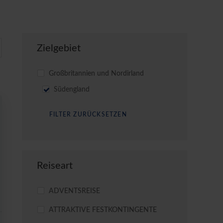
Zielgebiet
Großbritannien und Nordirland
Südengland
Reiseart
ADVENTSREISE
ATTRAKTIVE FESTKONTINGENTE