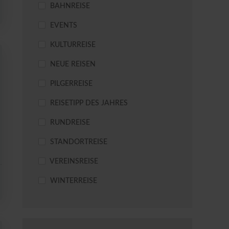
BAHNREISE
EVENTS
KULTURREISE
NEUE REISEN
PILGERREISE
REISETIPP DES JAHRES
RUNDREISE
STANDORTREISE
VEREINSREISE
WINTERREISE