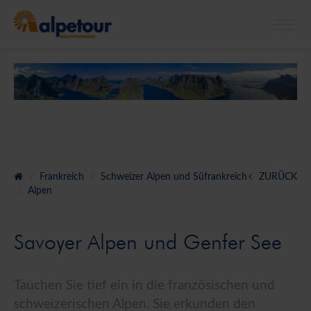
X
Bitte beachten Sie: Die Kataloge enthalten
keine
Angebote für
Klassenfahrten.
Frankreich
Schweizer Alpen und Süfrankreich
ZURÜCK
Alpen
Savoyer Alpen und Genfer See
Tauchen Sie tief ein in die französischen und
schweizerischen Alpen. Sie erkunden den