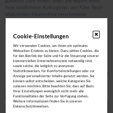
goldenes Licht hüllen, feiert die Region eines
ihrer köstlichsten Kulturgüter: den Käse. Beim
alljährlichen Käsefestival verschmelzen
jahrhundertealte Traditionen mit lebendiger
Genusskultur. Zwischen duftenden Laiben,
kulturellen Veranstaltungen und herzlicher
Cookie-Einstellungen
Gastfreundschaft erleben Besucher, wie viel
Wir verwenden Cookies, um Ihnen ein optimales
Leidenschaft und Handwerk im berühmten
Vorname *
Nachname *
Webseiten-Erlebnis zu bieten. Dazu zählen Cookies, die
Käse der Region steckt.
für den Betrieb der Seite und für die Steuerung unserer
kommerziellen Unternehmensziele notwendig sind,
sowie solche, die lediglich zu anonymen
Statistikzwecken, für Komforteinstellungen oder zur
Anzeige personalisierter Inhalte genutzt werden. Sie
E-Mail *
Ich bin *
können selbst entscheiden, welche Kategorien Sie
zulassen möchten. Bitte beachten Sie, dass auf Basis
Ihrer Einstellungen womöglich nicht mehr alle
Funktionalitäten der Seite zur Verfügung stehen.
Weitere Informationen finden Sie in unseren
Datenschutz*
Datenschutzhinweisen.
Ja, ich möchte News und aktuelle Angebote der alpetour
Touristischen GmbH via Email erhalten. Ich kann diese Einwilligung