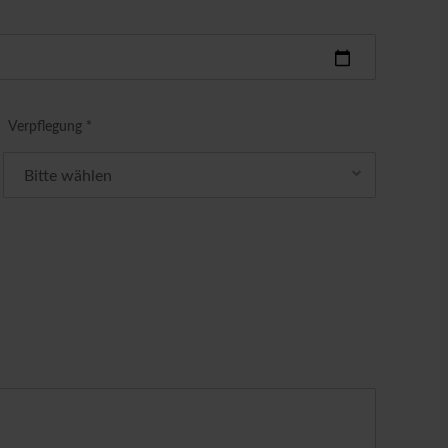
Verpflegung *