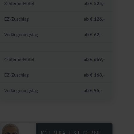
3-Sterne-Hotel
ab € 525,-
EZ-Zuschlag
ab € 126,-
Verlängerungstag
ab € 62,-
4-Sterne-Hotel
ab € 669,-
EZ-Zuschlag
ab € 168,-
Verlängerungstag
ab € 95,-
ICH BERATE SIE GERNE