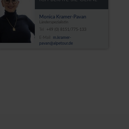
Monica Kramer-Pavan
Länderspezialistin
Tel
+49 (0) 8151/775-133
E-Mail
m.kramer-
pavan@alpetour.de