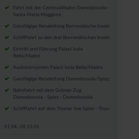
Fahrt mit der Centovallibahn Domodossola -
Santa Maria Maggiore
Ganztägige Reiseleitung Borromäische Inseln
Schifffahrt zu den drei Borromäischen Inseln
Eintritt und Führung Palast Isola
Bella/Madre
Audiohörsystem Palast Isola Bella/Madre
Ganztägige Reiseleitung Domodossola/Spiez
Bahnfahrt mit dem Grünen Zug
Domodossola - Spiez - Domodossola
Schifffahrt auf dem Thuner See Spiez - Thun
01.04.-28.10.26