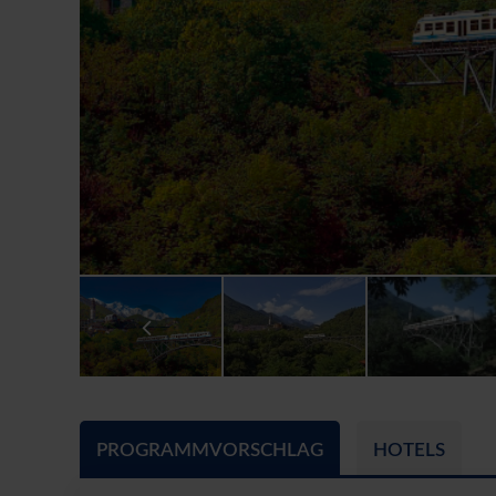
PROGRAMMVORSCHLAG
HOTELS