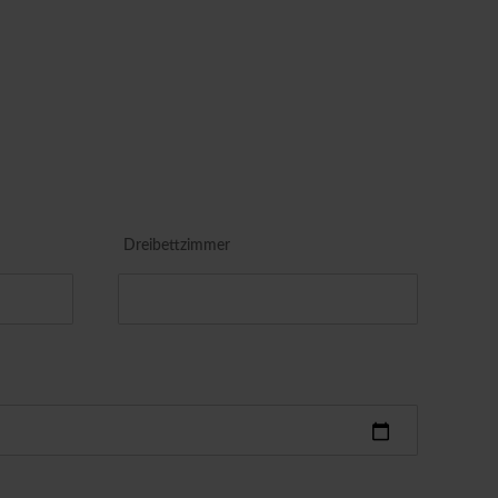
Dreibettzimmer