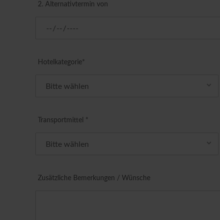
2. Alternativtermin von
Hotelkategorie*
Transportmittel *
Zusätzliche Bemerkungen / Wünsche