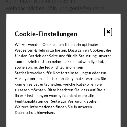
verbringen Sie einige Tage im
weihnachtlichen Köln und genießen dabei
nicht nur Ausblicke auf den Rhein und ein
adventliches Flair am Kölner Dom, sondern
auch die traditionellen Aachener Printen.
Cookie-Einstellungen
Wir verwenden Cookies, um Ihnen ein optimales
Webseiten-Erlebnis zu bieten. Dazu zählen Cookies, die
für den Betrieb der Seite und für die Steuerung unserer
Vorname *
Nachname *
kommerziellen Unternehmensziele notwendig sind,
sowie solche, die lediglich zu anonymen
Statistikzwecken, für Komforteinstellungen oder zur
Anzeige personalisierter Inhalte genutzt werden. Sie
können selbst entscheiden, welche Kategorien Sie
E-Mail *
Ich bin *
zulassen möchten. Bitte beachten Sie, dass auf Basis
Ihrer Einstellungen womöglich nicht mehr alle
Funktionalitäten der Seite zur Verfügung stehen.
Weitere Informationen finden Sie in unseren
Datenschutzhinweisen.
Datenschutz*
Ja, ich möchte News und aktuelle Angebote der alpetour
Touristischen GmbH via Email erhalten. Ich kann diese Einwilligung