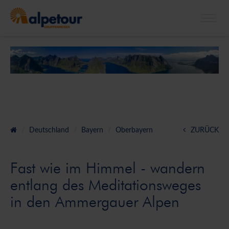
X
Bitte beachten Sie: Die Kataloge enthalten
keine
Angebote für
Klassenfahrten.
Deutschland
Bayern
Oberbayern
ZURÜCK
Fast wie im Himmel - wandern
entlang des Meditationsweges
in den Ammergauer Alpen