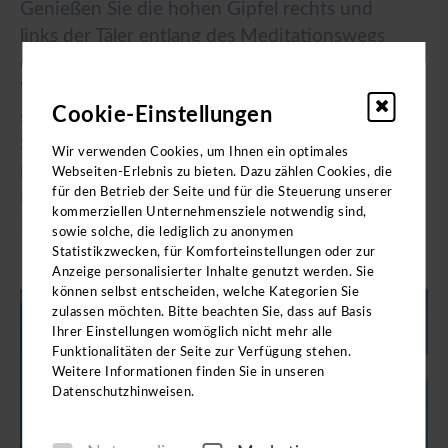
Genießen Sie die hohen Gipfel rechts und
links der Täler entlang des Meditationswegs
der Ammergauer Alpen. Kreuzen Sie die
Wieskirche, die schönsten Klöster des
Cookie-Einstellungen
sogenannten Pfaffenwinkels, sowie das
Schloss Linderhof und wandern Sie in
Wir verwenden Cookies, um Ihnen ein optimales
mehreren Etappen auf diesem
Webseiten-Erlebnis zu bieten. Dazu zählen Cookies, die
für den Betrieb der Seite und für die Steuerung unserer
Fernwanderweg durch das größte
kommerziellen Unternehmensziele notwendig sind,
Naturschutzgebiet Bayerns.
sowie solche, die lediglich zu anonymen
Statistikzwecken, für Komforteinstellungen oder zur
Anzeige personalisierter Inhalte genutzt werden. Sie
können selbst entscheiden, welche Kategorien Sie
zulassen möchten. Bitte beachten Sie, dass auf Basis
Ihrer Einstellungen womöglich nicht mehr alle
Funktionalitäten der Seite zur Verfügung stehen.
Weitere Informationen finden Sie in unseren
Datenschutzhinweisen.