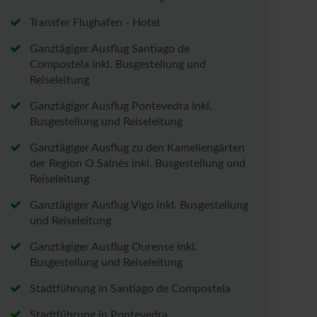
Transfer Flughafen - Hotel
Ganztägiger Ausflug Santiago de
Compostela inkl. Busgestellung und
Reiseleitung
Ganztägiger Ausflug Pontevedra inkl.
Busgestellung und Reiseleitung
Ganztägiger Ausflug zu den Kameliengärten
der Region O Salnés inkl. Busgestellung und
Reiseleitung
Ganztägiger Ausflug Vigo inkl. Busgestellung
und Reiseleitung
Ganztägiger Ausflug Ourense inkl.
Busgestellung und Reiseleitung
Stadtführung in Santiago de Compostela
Stadtführung in Pontevedra