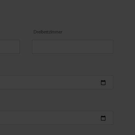
Dreibettzimmer