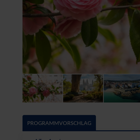
PROGRAMMVORSCHLAG