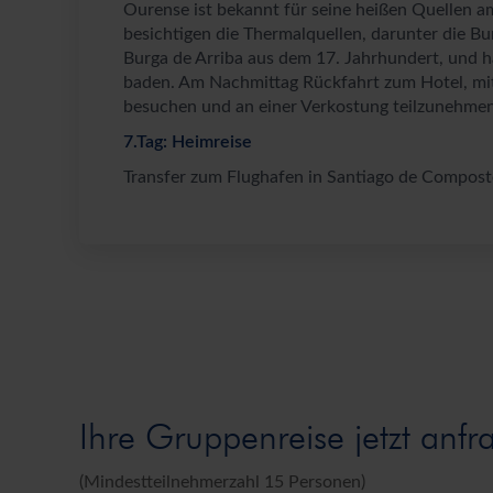
Ourense ist bekannt für seine heißen Quellen am
besichtigen die Thermalquellen, darunter die Bu
Burga de Arriba aus dem 17. Jahrhundert, und h
baden. Am Nachmittag Rückfahrt zum Hotel, mit
besuchen und an einer Verkostung teilzunehmen
7.Tag: Heimreise
Transfer zum Flughafen in Santiago de Compost
Ihre Gruppenreise jetzt anfr
(Mindestteilnehmerzahl 15 Personen)