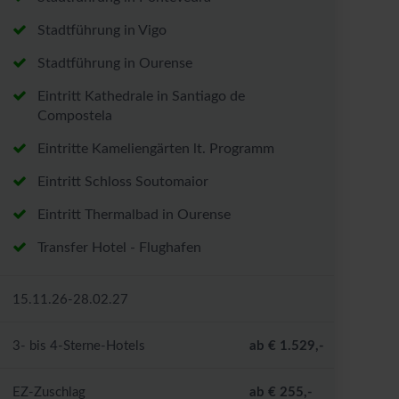
Stadtführung in Vigo
Stadtführung in Ourense
Eintritt Kathedrale in Santiago de
Compostela
Eintritte Kameliengärten lt. Programm
Eintritt Schloss Soutomaior
Eintritt Thermalbad in Ourense
Transfer Hotel - Flughafen
15.11.26-28.02.27
3- bis 4-Sterne-Hotels
ab € 1.529,-
EZ-Zuschlag
ab € 255,-