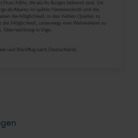
 Fluss Miño, die als As Burgas bekannt sind. Sie
rga de Abaixo im späten Neoklassikstil und die
aben die Möglichkeit, in den heißen Quellen zu
 der Möglichkeit, unterwegs eine Weinkellerei zu
. Übernachtung in Vigo.
ela und Rückflug nach Deutschland.
agen