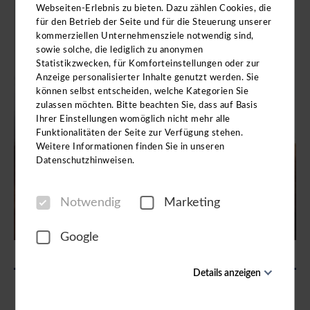
Webseiten-Erlebnis zu bieten. Dazu zählen Cookies, die
für den Betrieb der Seite und für die Steuerung unserer
kommerziellen Unternehmensziele notwendig sind,
sowie solche, die lediglich zu anonymen
Statistikzwecken, für Komforteinstellungen oder zur
Anzeige personalisierter Inhalte genutzt werden. Sie
können selbst entscheiden, welche Kategorien Sie
zulassen möchten. Bitte beachten Sie, dass auf Basis
Ihrer Einstellungen womöglich nicht mehr alle
Funktionalitäten der Seite zur Verfügung stehen.
Weitere Informationen finden Sie in unseren
Datenschutzhinweisen.
Notwendig
Marketing
Google
Details anzeigen
Notwendig