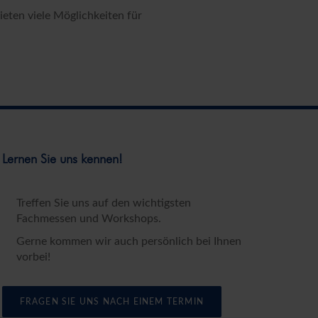
bieten viele Möglichkeiten für
Lernen Sie uns kennen!
Treffen Sie uns auf den wichtigsten
Fachmessen und Workshops.
Gerne kommen wir auch persönlich bei Ihnen
vorbei!
FRAGEN SIE UNS NACH EINEM TERMIN