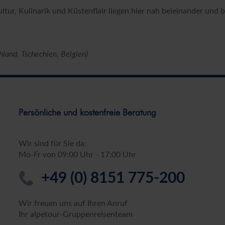
ultur, Kulinarik und Küstenflair liegen hier nah beieinander und 
land, Tschechien, Belgien)
Persönliche und kostenfreie Beratung
Wir sind für Sie da:
Mo-Fr von 09:00 Uhr - 17:00 Uhr
+49 (0) 8151 775-200
Wir freuen uns auf Ihren Anruf
Ihr alpetour-Gruppenreisenteam