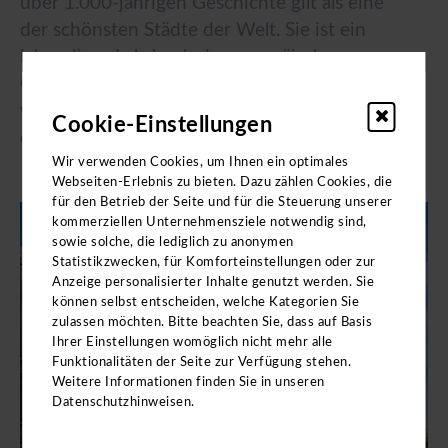
über 1.000-jährigen Geschichte gilt als eine
der schönsten Städte der Welt. Sie ist ein
lebendiges Lehrbuch der europäischen
Geschichte mit vielen Zeugnissen einer
wechselvollen Vergangenheit, und gleichzeitig
Cookie-Einstellungen
ein Ort voller Musik, Romantik und Nostalgie.
Wir verwenden Cookies, um Ihnen ein optimales
Webseiten-Erlebnis zu bieten. Dazu zählen Cookies, die
Vorname *
Nachname *
für den Betrieb der Seite und für die Steuerung unserer
kommerziellen Unternehmensziele notwendig sind,
sowie solche, die lediglich zu anonymen
Statistikzwecken, für Komforteinstellungen oder zur
Anzeige personalisierter Inhalte genutzt werden. Sie
können selbst entscheiden, welche Kategorien Sie
E-Mail *
Ich bin *
zulassen möchten. Bitte beachten Sie, dass auf Basis
Ihrer Einstellungen womöglich nicht mehr alle
Funktionalitäten der Seite zur Verfügung stehen.
Weitere Informationen finden Sie in unseren
Datenschutzhinweisen.
Datenschutz*
Ja, ich möchte News und aktuelle Angebote der alpetour
Touristischen GmbH via Email erhalten. Ich kann diese Einwilligung