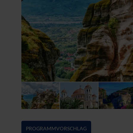
PROGRAMMVORSCHLAG