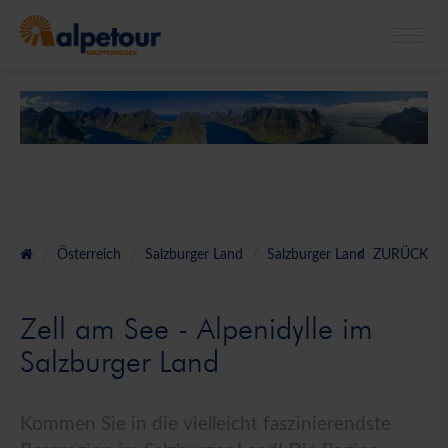
X
Bitte beachten Sie: Die Kataloge enthalten
keine
Angebote für
Klassenfahrten.
Österreich
Salzburger Land
Salzburger Land
ZURÜCK
Zell am See - Alpenidylle im
Salzburger Land
Kommen Sie in die vielleicht faszinierendste