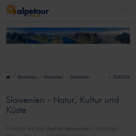
X
Bitte beachten Sie: Die Kataloge enthalten
keine
Angebote für
Klassenfahrten.
Slowenien
Slowenien
Slowenien
ZURÜCK
Slowenien - Natur, Kultur und
Küste
Erleben Sie die Vielfalt Sloweniens zwischen