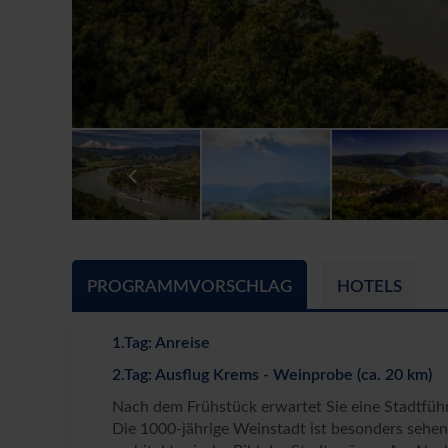
PROGRAMMVORSCHLAG
HOTELS
1.Tag: Anreise
2.Tag: Ausflug Krems - Weinprobe (ca. 20 km)
Nach dem Frühstück erwartet Sie eine Stadtführu
Die 1000-jährige Weinstadt ist besonders sehen