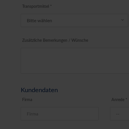
Transportmittel *
Zusätzliche Bemerkungen / Wünsche
Kundendaten
Firma
Anrede *