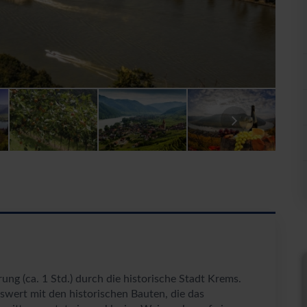
ng (ca. 1 Std.) durch die historische Stadt Krems.
swert mit den historischen Bauten, die das