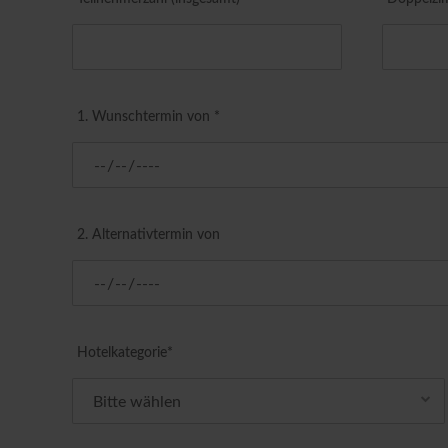
1. Wunschtermin von *
2. Alternativtermin von
Hotelkategorie*