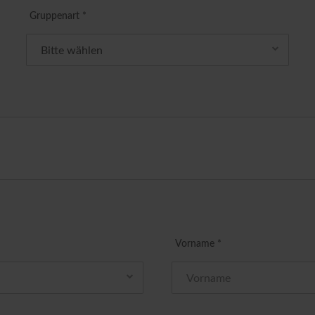
Gruppenart *
Vorname *