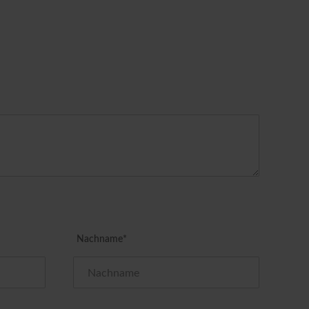
Nachname*