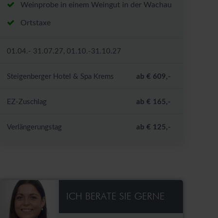
Weinprobe in einem Weingut in der Wachau
Ortstaxe
01.04.- 31.07.27, 01.10.-31.10.27
Steigenberger Hotel & Spa Krems
ab € 609,-
EZ-Zuschlag
ab € 165,-
Verlängerungstag
ab € 125,-
ICH BERATE SIE GERNE