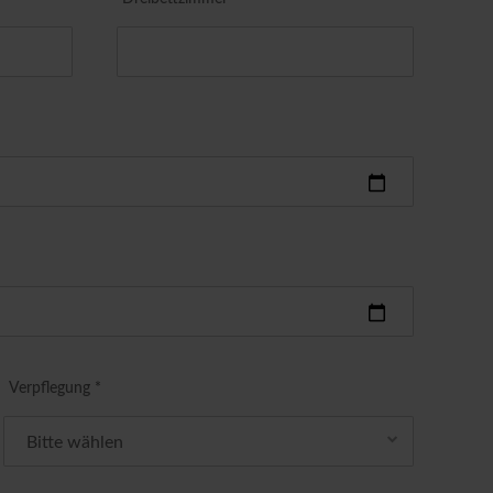
Verpflegung *