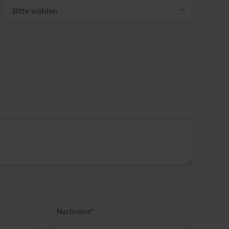
Nachname*