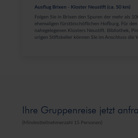
Ausflug Brixen - Kloster Neustift (ca. 50 km)
Folgen Sie in Brixen den Spuren der mehr als 
ehemaligen fürstbischöflichen Hofburg. Für den
nahegelegenen Klosters Neustift. Bibliothek, Pi
urigen Stiftskeller können Sie im Anschluss die
Ihre Gruppenreise jetzt anfr
(Mindestteilnehmerzahl 15 Personen)