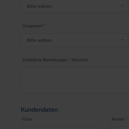
Gruppenart *
Zusätzliche Bemerkungen / Wünsche
Kundendaten
Firma
Anrede *