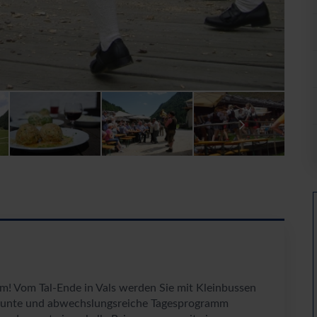
lm! Vom Tal-Ende in Vals werden Sie mit Kleinbussen
 bunte und abwechslungsreiche Tagesprogramm