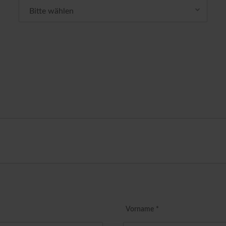
Vorname *