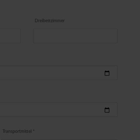
Dreibettzimmer
Transportmittel *