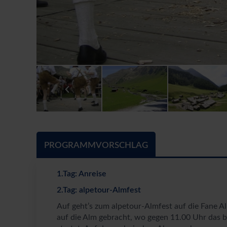
PROGRAMMVORSCHLAG
1.Tag: Anreise
2.Tag: alpetour-Almfest
Auf geht’s zum alpetour-Almfest auf die Fane A
auf die Alm gebracht, wo gegen 11.00 Uhr das