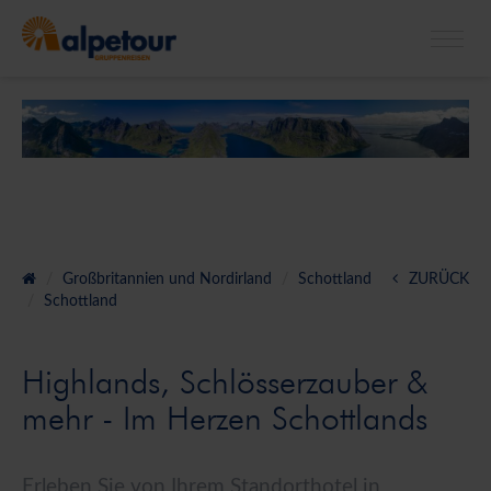
X
Bitte beachten Sie: Die Kataloge enthalten
keine
Angebote für
Klassenfahrten.
Großbritannien und Nordirland
Schottland
ZURÜCK
Schottland
Highlands, Schlösserzauber &
mehr - Im Herzen Schottlands
Erleben Sie von Ihrem Standorthotel in