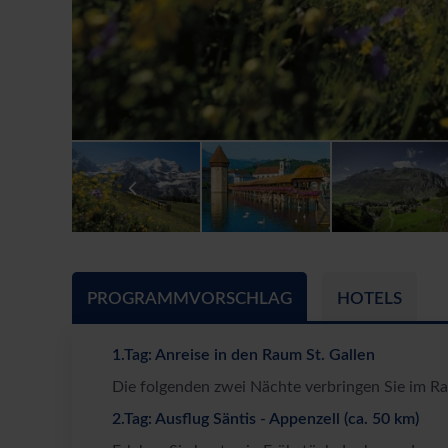
PROGRAMMVORSCHLAG
HOTELS
1.Tag: Anreise in den Raum St. Gallen
Die folgenden zwei Nächte verbringen Sie im Ra
2.Tag: Ausflug Säntis - Appenzell (ca. 50 km)