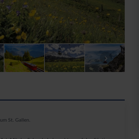
um St. Gallen.