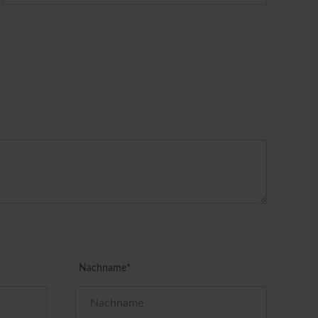
Nachname*