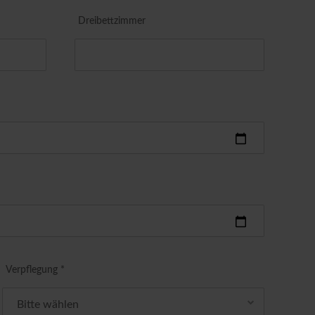
Dreibettzimmer
Verpflegung *