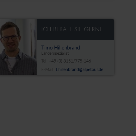
ICH BERATE SIE GERNE
Timo Hillenbrand
Länderspezialist
Tel
+49 (0) 8151/775-146
E-Mail
t.hillenbrand@alpetour.de