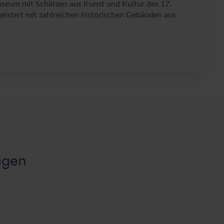
eum mit Schätzen aus Kunst und Kultur des 17.
eistert mit zahlreichen historischen Gebäuden aus
agen