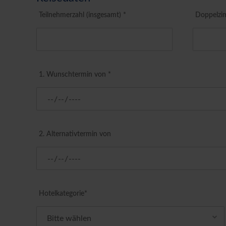
Teilnehmerzahl (insgesamt) *
Doppelzi
1. Wunschtermin von *
2. Alternativtermin von
Hotelkategorie*