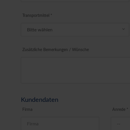
Transportmittel *
Zusätzliche Bemerkungen / Wünsche
Kundendaten
Firma
Anrede *