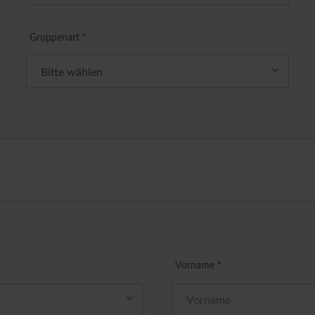
Gruppenart *
Vorname *