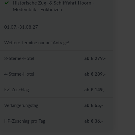
Historische Zug- & Schifffahrt Hoorn -
Medemblik - Enkhuizen
01.07.-31.08.27
Weitere Termine nur auf Anfrage!
3-Sterne-Hotel
ab € 279,-
4-Sterne-Hotel
ab € 289,-
EZ-Zuschlag
ab € 149,-
Verlängerungstag
ab € 65,-
HP-Zuschlag pro Tag
ab € 36,-