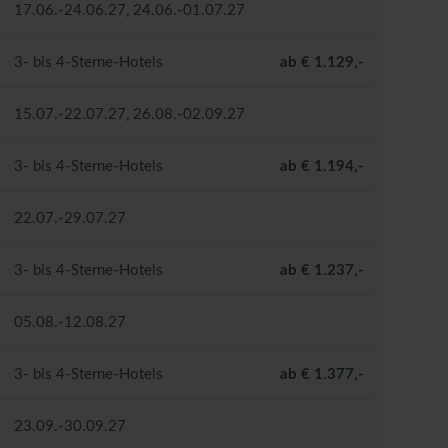
17.06.-24.06.27, 24.06.-01.07.27
3- bis 4-Sterne-Hotels
ab € 1.129,-
15.07.-22.07.27, 26.08.-02.09.27
3- bis 4-Sterne-Hotels
ab € 1.194,-
22.07.-29.07.27
3- bis 4-Sterne-Hotels
ab € 1.237,-
05.08.-12.08.27
3- bis 4-Sterne-Hotels
ab € 1.377,-
23.09.-30.09.27