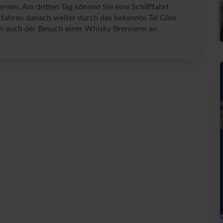
lernen. Am dritten Tag können Sie eine Schifffahrt
 fahren danach weiter durch das bekannte Tal Glen
ch auch der Besuch einer Whisky Brennerei an.