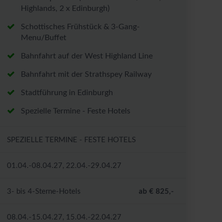
Highlands, 2 x Edinburgh)
Schottisches Frühstück & 3-Gang-
Menu/Buffet
Bahnfahrt auf der West Highland Line
Bahnfahrt mit der Strathspey Railway
Stadtführung in Edinburgh
Spezielle Termine - Feste Hotels
SPEZIELLE TERMINE - FESTE HOTELS
01.04.-08.04.27, 22.04.-29.04.27
3- bis 4-Sterne-Hotels
ab € 825,-
08.04.-15.04.27, 15.04.-22.04.27