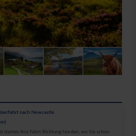
überfahrt nach Newcastle
km)
 starten Ihre Fahrt Richtung Norden, wo Sie schon