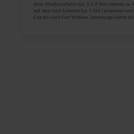
einer Stadtrundfahrt (ca. 1,5-2 Std.) kennen zu 
auf dem Loch Lomond (ca. 1 Std.) einplanen und
Coe bis nach Fort William. Unterwegs bietet si