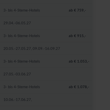
3- bis 4-Sterne-Hotels
ab € 759,-
29.04.-06.05.27
3- bis 4-Sterne-Hotels
ab € 915,-
20.05.-27.05.27, 09.09.-16.09.27
3- bis 4-Sterne-Hotels
ab € 1.053,-
27.05.-03.06.27
3- bis 4-Sterne-Hotels
ab € 1.078,-
10.06.-17.06.27,