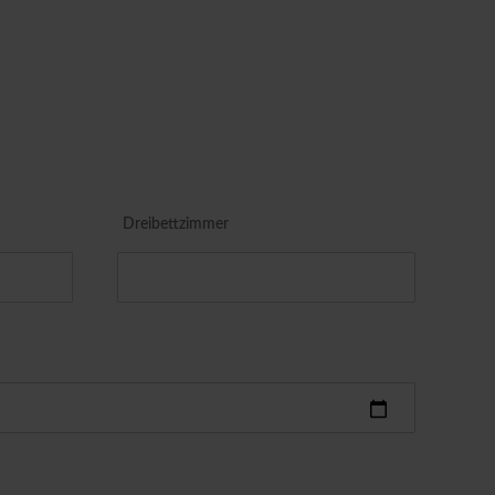
Dreibettzimmer