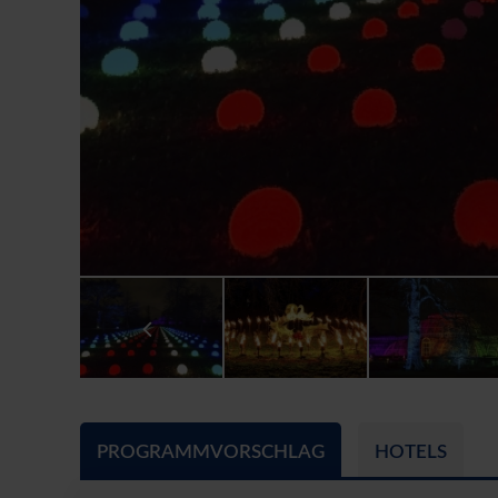
PROGRAMMVORSCHLAG
HOTELS